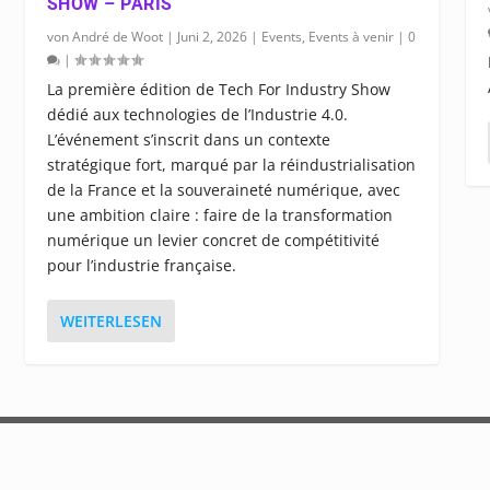
SHOW – PARIS
von
André de Woot
|
Juni 2, 2026
|
Events
,
Events à venir
|
0
|
La première édition de Tech For Industry Show
dédié aux technologies de l’Industrie 4.0.
L’événement s’inscrit dans un contexte
stratégique fort, marqué par la réindustrialisation
de la France et la souveraineté numérique, avec
une ambition claire : faire de la transformation
numérique un levier concret de compétitivité
pour l’industrie française.
WEITERLESEN