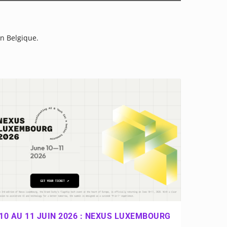
en Belgique.
10 AU 11 JUIN 2026 : NEXUS LUXEMBOURG