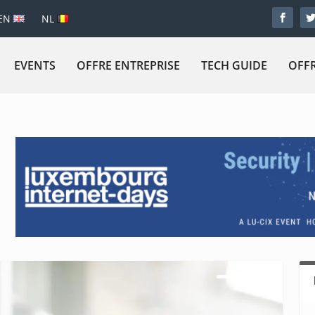
EN
NL
EVENTS
OFFRE ENTREPRISE
TECH GUIDE
OFFR