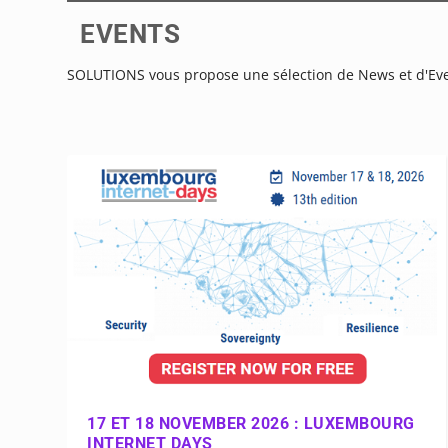
EVENTS
SOLUTIONS vous propose une sélection de News et d'Event
17 ET 18 NOVEMBER 2026 : LUXEMBOURG
INTERNET DAYS