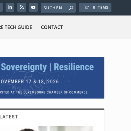
0 ITEMS
E TECH GUIDE
CONTACT
LATEST