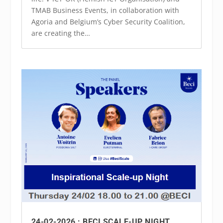
TMAB Business Events, in collaboration with
Agoria and Belgium’s Cyber Security Coalition,
are creating the…
24-02-2026 : BECI SCALE-UP NIGHT