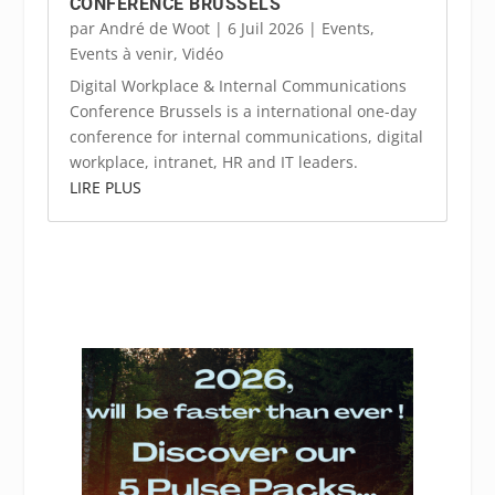
CONFERENCE BRUSSELS
par
André de Woot
|
6 Juil 2026
|
Events
,
Events à venir
,
Vidéo
Digital Workplace & Internal Communications
Conference Brussels is a international one-day
conference for internal communications, digital
workplace, intranet, HR and IT leaders.
LIRE PLUS