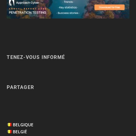
TENEZ-VOUS INFORMÉ
PARTAGER
BELGIQUE
BELGIË