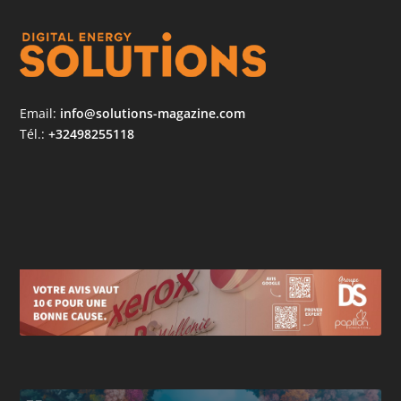
Email:
info@solutions-magazine.com
Tél.:
+32498255118