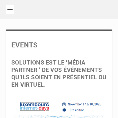
EVENTS
SOLUTIONS EST LE ‘MÉDIA
PARTNER ’ DE VOS ÉVÉNEMENTS
QU’ILS SOIENT EN PRÉSENTIEL OU
EN VIRTUEL.