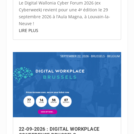
Le Digital Wallonia Cyber Forum 2026 (ex
Cyberweek) revient pour une 4ᵉ édition le 29
septembre 2026 à l’Aula Magna, à Louvain-la-
Neuve !
LIRE PLUS
22-09-2026 : DIGITAL WORKPLACE