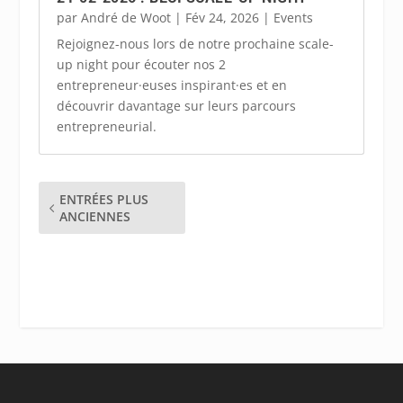
par
André de Woot
|
Fév 24, 2026
|
Events
Rejoignez-nous lors de notre prochaine scale-
up night pour écouter nos 2
entrepreneur·euses inspirant·es et en
découvrir davantage sur leurs parcours
entrepreneurial.
ENTRÉES PLUS
ANCIENNES