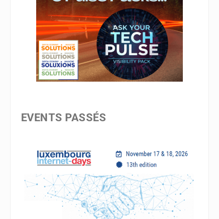
EVENTS PASSÉS