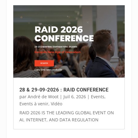
28 & 29-09-2026 : RAID CONFERENCE
par
André de Woot
|
Juil 6, 2026
|
Events
,
Events à venir
,
Vidéo
RAID 2026 IS THE LEADING GLOBAL EVENT ON
AI, INTERNET, AND DATA REGULATION