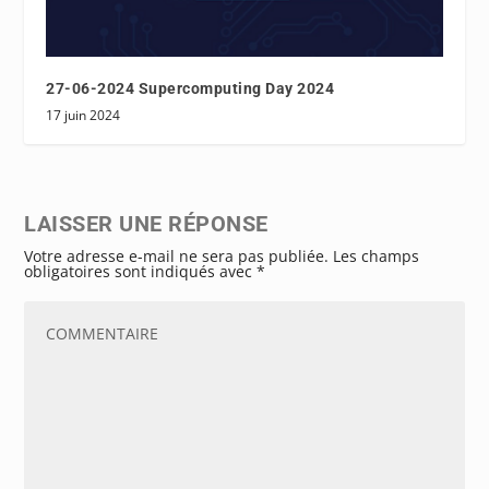
27-06-2024 Supercomputing Day 2024
17 juin 2024
LAISSER UNE RÉPONSE
Votre adresse e-mail ne sera pas publiée.
Les champs
obligatoires sont indiqués avec
*