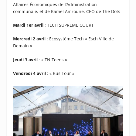
Affaires Économiques de l’Administration
communale, et de Kamel Amroune, CEO de The Dots
Mardi 1er avril
: TECH SUPREME COURT
Mercredi 2 avril
: Ecosystème Tech « Esch Ville de
Demain »
Jeudi 3 avril
: « TN Teens »
Vendredi 4 avril
: « Bus Tour »