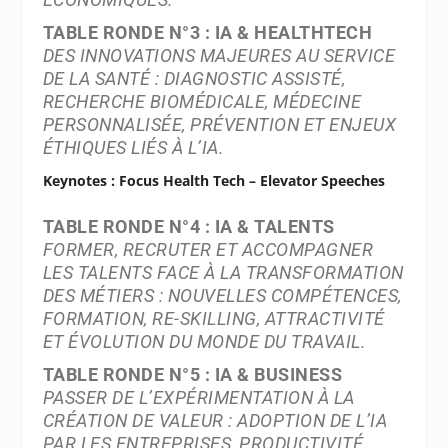
TABLE RONDE N°3 : IA & HEALTHTECH
DES INNOVATIONS MAJEURES AU SERVICE
DE LA SANTÉ : DIAGNOSTIC ASSISTÉ,
RECHERCHE BIOMÉDICALE, MÉDECINE
PERSONNALISÉE, PRÉVENTION ET ENJEUX
ÉTHIQUES LIÉS À L’IA.
Keynotes : Focus Health Tech – Elevator Speeches
TABLE RONDE N°4 : IA & TALENTS
FORMER, RECRUTER ET ACCOMPAGNER
LES TALENTS FACE À LA TRANSFORMATION
DES MÉTIERS : NOUVELLES COMPÉTENCES,
FORMATION, RE-SKILLING, ATTRACTIVITÉ
ET ÉVOLUTION DU MONDE DU TRAVAIL.
TABLE RONDE N°5 : IA & BUSINESS
PASSER DE L’EXPÉRIMENTATION À LA
CRÉATION DE VALEUR : ADOPTION DE L’IA
PAR LES ENTREPRISES, PRODUCTIVITÉ,