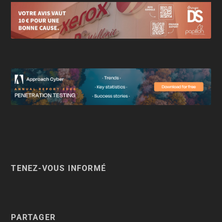
TENEZ-VOUS INFORMÉ
PARTAGER