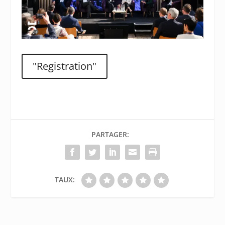
"Registration"
PARTAGER:
TAUX: