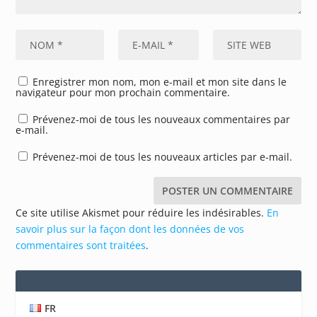
Enregistrer mon nom, mon e-mail et mon site dans le
navigateur pour mon prochain commentaire.
Prévenez-moi de tous les nouveaux commentaires par
e-mail.
Prévenez-moi de tous les nouveaux articles par e-mail.
Ce site utilise Akismet pour réduire les indésirables.
En
savoir plus sur la façon dont les données de vos
commentaires sont traitées
.
FR