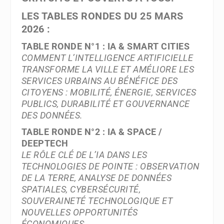
LES TABLES RONDES DU 25 MARS
2026 :
TABLE RONDE N°1 : IA & SMART CITIES
COMMENT L’INTELLIGENCE ARTIFICIELLE
TRANSFORME LA VILLE ET AMÉLIORE LES
SERVICES URBAINS AU BÉNÉFICE DES
CITOYENS : MOBILITÉ, ÉNERGIE, SERVICES
PUBLICS, DURABILITÉ ET GOUVERNANCE
DES DONNÉES.
TABLE RONDE N°2 : IA & SPACE /
DEEPTECH
LE RÔLE CLÉ DE L’IA DANS LES
TECHNOLOGIES DE POINTE : OBSERVATION
DE LA TERRE, ANALYSE DE DONNÉES
SPATIALES, CYBERSÉCURITÉ,
SOUVERAINETÉ TECHNOLOGIQUE ET
NOUVELLES OPPORTUNITÉS
ÉCONOMIQUES.