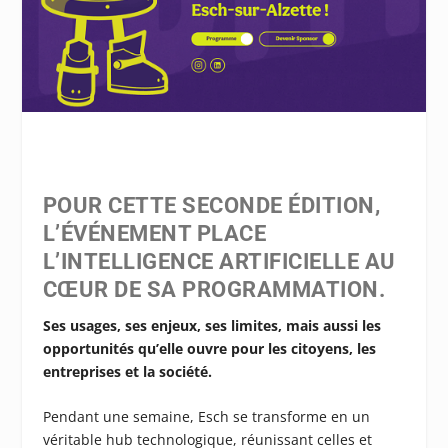
POUR CETTE SECONDE ÉDITION,
L’ÉVÉNEMENT PLACE
L’INTELLIGENCE ARTIFICIELLE AU
CŒUR DE SA PROGRAMMATION.
Ses usages, ses enjeux, ses limites, mais aussi les
opportunités qu’elle ouvre pour les citoyens, les
entreprises et la société.
Pendant une semaine, Esch se transforme en un
véritable hub technologique, réunissant celles et