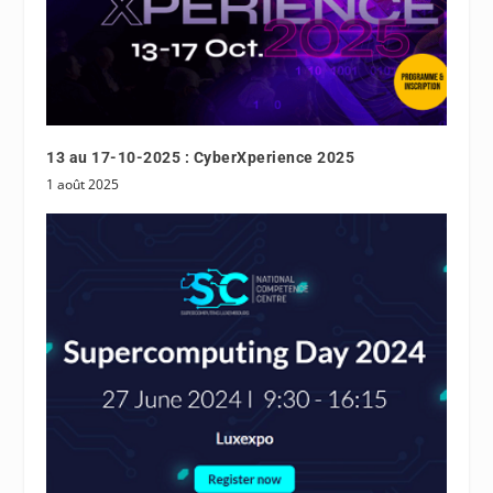
13 au 17-10-2025 : CyberXperience 2025
1 août 2025