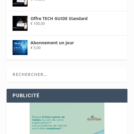
Offre TECH GUIDE Standard
€
100,00
Abonnement un jour
€
5,00
PUBLICITÉ