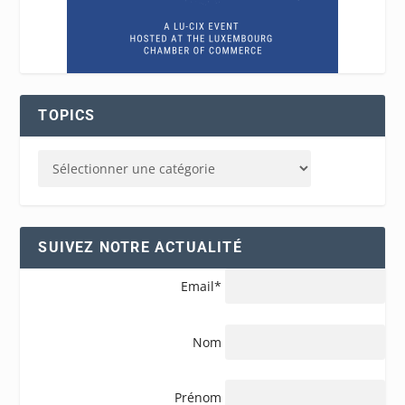
TOPICS
SUIVEZ NOTRE ACTUALITÉ
Email*
Nom
Prénom