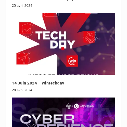
25 avril 2024
14 Juin 2024 – Wintechday
28 avril 2024