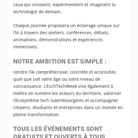
ceux qui innovent, expérimentent et imaginent la
technologie de demain.
Chaque journée proposera un éclairage unique sur
l’IA à travers des ateliers, conférences, débats,
animations, démonstrations et expériences
immersives.
NOTRE AMBITION EST SIMPLE
:
rendre l’IA compréhensive, concrète et accessible,
quel que soit votre âge ou votre niveau de
connaissance. L’EschTechWeek vise également à
mettre en lumière les acteurs du territoire, valoriser
l’écosystème tech luxembourgeois et accompagner
citoyens, étudiants et entreprises dans un monde en
pleine transformation.
TOUS LES ÉVÉNEMENTS SONT
GRATUITS ET OUVERTS À TOUS.