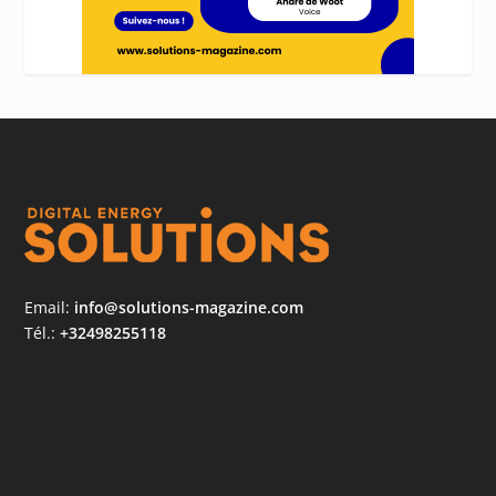
Email:
info@solutions-magazine.com
Tél.:
+32498255118