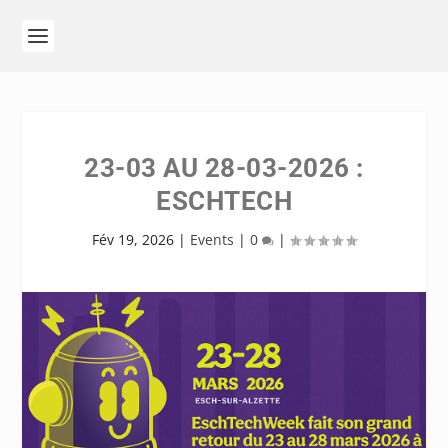
23-03 AU 28-03-2026 :
ESCHTECH
Fév 19, 2026
|
Events
|
0
|