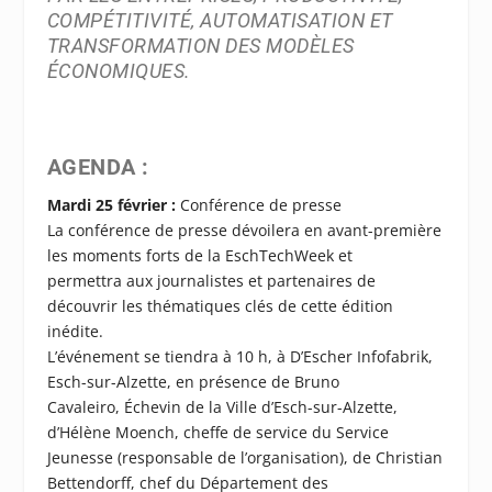
COMPÉTITIVITÉ, AUTOMATISATION ET
TRANSFORMATION DES MODÈLES
ÉCONOMIQUES.
AGENDA :
Mardi 25 février :
Conférence de presse
La conférence de presse dévoilera en avant-première
les moments forts de la EschTechWeek et
permettra aux journalistes et partenaires de
découvrir les thématiques clés de cette édition
inédite.
L’événement se tiendra à 10 h, à D’Escher Infofabrik,
Esch-sur-Alzette, en présence de Bruno
Cavaleiro, Échevin de la Ville d’Esch-sur-Alzette,
d’Hélène Moench, cheffe de service du Service
Jeunesse (responsable de l’organisation), de Christian
Bettendorff, chef du Département des