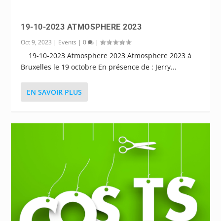
19-10-2023 ATMOSPHERE 2023
Oct 9, 2023
|
Events
|
0
|
19-10-2023 Atmosphere 2023 Atmosphere 2023 à
Bruxelles le 19 octobre En présence de : Jerry...
EN SAVOIR PLUS