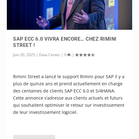
SAP ECC 6.0 VIVRA ENCORE… CHEZ RIMINI
STREET !
Juin 20, 2025
|
Data Center
|
0
|
Rimini Street a lancé le support Rimini pour SAP il y a
plus de quinze ans et prend actuellement en charge
des centaines de clients SAP ECC 6.0 et S/4HANA.
Cette annonce s’adresse aux clients actuels et futurs
qui souhaitent optimiser le retour sur investissement
de leur investissement logiciel.