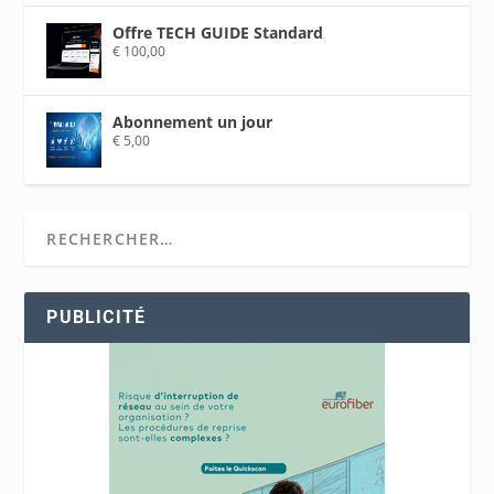
Offre TECH GUIDE Standard
€
100,00
Abonnement un jour
€
5,00
PUBLICITÉ