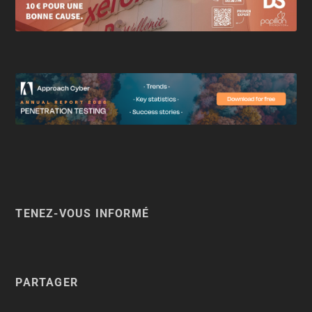
TENEZ-VOUS INFORMÉ
PARTAGER