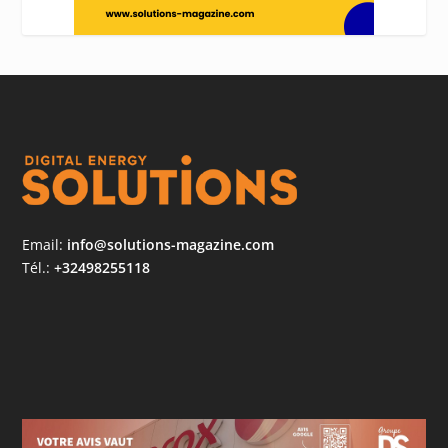
Email:
info@solutions-magazine.com
Tél.:
+32498255118