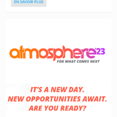
EN SAVOIR PLUS