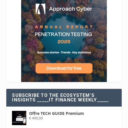
SUBSCRIBE TO THE ECOSYSTEM’S
INSIGHTS _____IT FINANCE WEEKLY_____
Offre TECH GUIDE Premium
€
490,00