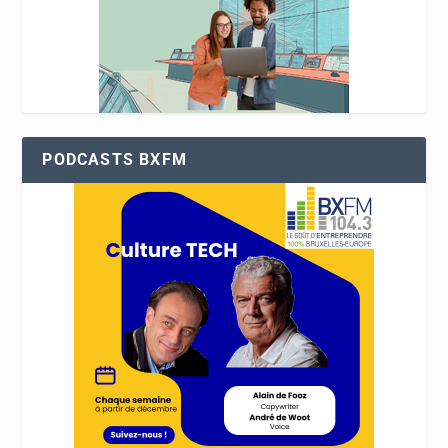
PODCASTS BXFM