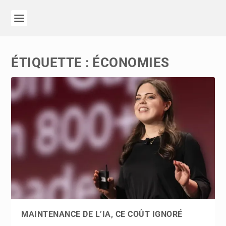
ÉTIQUETTE :
ÉCONOMIES
MAINTENANCE DE L’IA, CE COÛT IGNORÉ