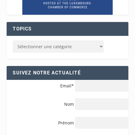
TOPICS
SUIVEZ NOTRE ACTUALITÉ
Email*
Nom
Prénom