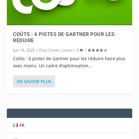
COÛTS : 6 PISTES DE GARTNER POUR LES
RÉDUIRE
Juin 16, 2020
|
Data Center
,
Latest
|
0
|
Coûts : 6 pistes de Gartner pour les réduire Faire plus
avec moins. Un cadre d’optimisation...
EN SAVOIR PLUS
FR