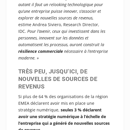
autant il faut un relooking technologique pour
qu’une entreprise puisse innover, s’associer et
explorer de nouvelles sources de revenus,
estime Andrea Siviero, Research Director,
IDC.
Pour l’avenir, ceux qui investissent dans les
personnes, innovent sur les données et
automatisent les processus, auront construit la
résilience commerciale
nécessaire à l’entreprise
moderne. »
TRÈS PEU, JUSQU’ICI, DE
NOUVELLES DE SOURCES DE
REVENUS
Si plus de 64 % des organisations de la région
EMEA déclarent avoir mis en place une
stratégie numérique,
seules 3 % déclarent
avoir une stratégie numérique à l’échelle de
l’entreprise qui a généré de nouvelles sources
de revenus.