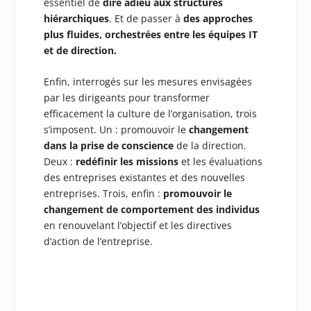
essentiel de
dire adieu aux structures
hiérarchiques
. Et de passer à
des approches
plus fluides, orchestrées entre les équipes IT
et de direction.
Enfin, interrogés sur les mesures envisagées
par les dirigeants pour transformer
efficacement la culture de l’organisation, trois
s’imposent. Un : promouvoir le
changement
dans la prise de conscience
de la direction.
Deux :
redéfinir les missions
et les évaluations
des entreprises existantes et des nouvelles
entreprises. Trois, enfin :
promouvoir le
changement de comportement des individus
en renouvelant l’objectif et les directives
d’action de l’entreprise.