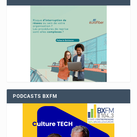
PODCASTS BXFM