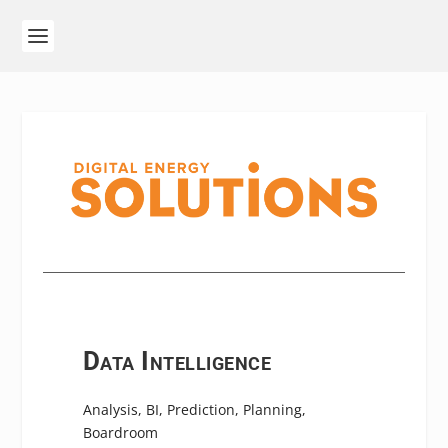
Data Intelligence
Analysis, BI, Prediction, Planning,
Boardroom