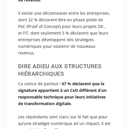
Il existe une déconnexion entre les entreprises,
dont 32 % déclarent être en phase pilote de
PoC (Proof of Concept) pour leurs projets DX…
et l’IT, dont seulement 5 % déclarent que leurs
entreprises développent des stratégies
numériques pour soutenir de nouveaux
revenus.
DIRE ADIEU AUX STRUCTURES
HIÉRARCHIQUES
Ca coince de partout !
47 % déclarent que la
signature appartient à un CxO différent d’un
responsable technique pour leurs initiatives
de transformation digitale.
Les répondants sont clairs sur le fait que pour
qu’une stratégie numérique ait un impact, il est