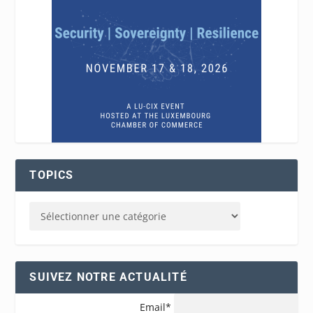
TOPICS
SUIVEZ NOTRE ACTUALITÉ
Email*