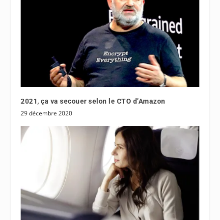
2021, ça va secouer selon le CTO d’Amazon
29 décembre 2020