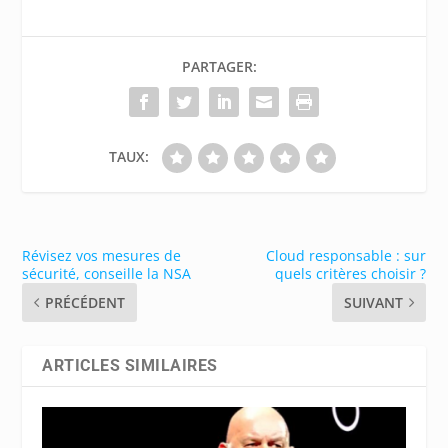
PARTAGER:
TAUX:
Révisez vos mesures de
Cloud responsable : sur
sécurité, conseille la NSA
quels critères choisir ?
PRÉCÉDENT
SUIVANT
ARTICLES SIMILAIRES