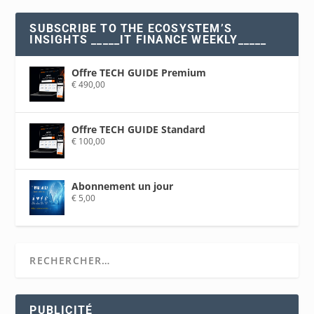
SUBSCRIBE TO THE ECOSYSTEM’S
INSIGHTS _____IT FINANCE WEEKLY_____
Offre TECH GUIDE Premium
€
490,00
Offre TECH GUIDE Standard
€
100,00
Abonnement un jour
€
5,00
PUBLICITÉ