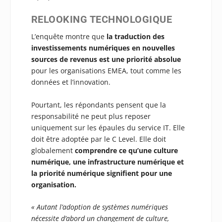
RELOOKING TECHNOLOGIQUE
L’enquête montre que
la traduction des
investissements numériques en nouvelles
sources de revenus est une priorité absolue
pour les organisations EMEA, tout comme les
données et l’innovation.
Pourtant, les répondants pensent que la
responsabilité ne peut plus reposer
uniquement sur les épaules du service IT. Elle
doit être adoptée par le C Level. Elle doit
globalement
comprendre ce qu’une culture
numérique, une infrastructure numérique et
la priorité numérique signifient pour une
organisation.
« Autant l’adoption de systèmes numériques
nécessite d’abord un changement de culture,